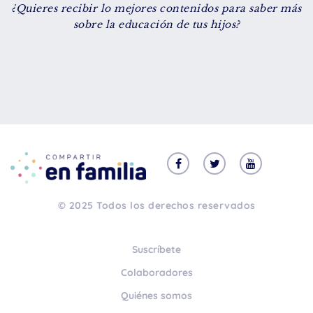
¿Quieres recibir lo mejores contenidos para saber más
sobre la educación de tus hijos?
© 2025 Todos los derechos reservados
Suscríbete
Colaboradores
Quiénes somos