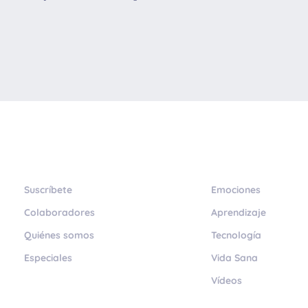
Suscríbete
Emociones
Colaboradores
Aprendizaje
Quiénes somos
Tecnología
Especiales
Vida Sana
Vídeos