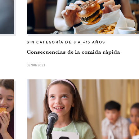
SIN CATEGORÍA
DE 8 A +13 AÑOS
Consecuencias de la comida rápida
02/08/2021