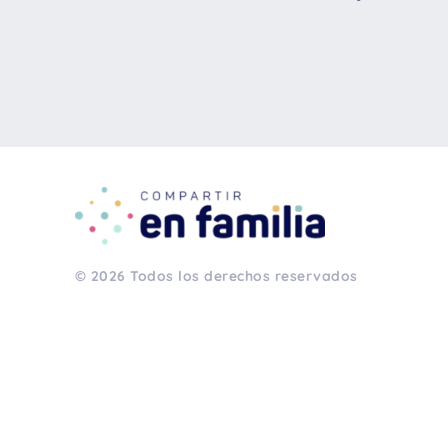
© 2026 Todos los derechos reservados