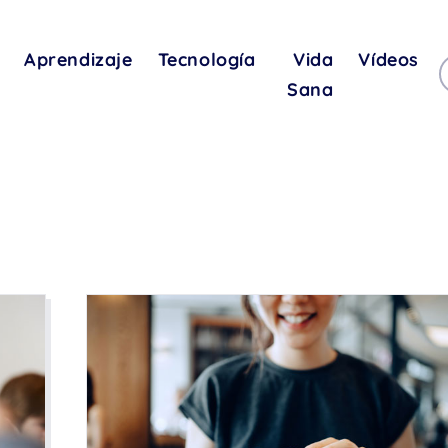
Aprendizaje
Tecnología
Vida
Vídeos
Sana