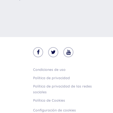
Condiciones de uso
Política de privacidad
Política de privacidad de las redes
sociales
Política de Cookies
Configuración de cookies