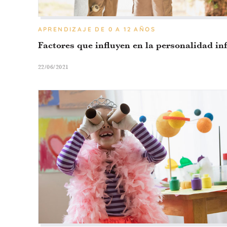
APRENDIZAJE
DE 0 A 12 AÑOS
Factores que influyen en la personalidad inf
22/06/2021