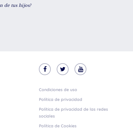
 de tus hijos?
Condiciones de uso
Política de privacidad
Política de privacidad de las redes
sociales
Política de Cookies