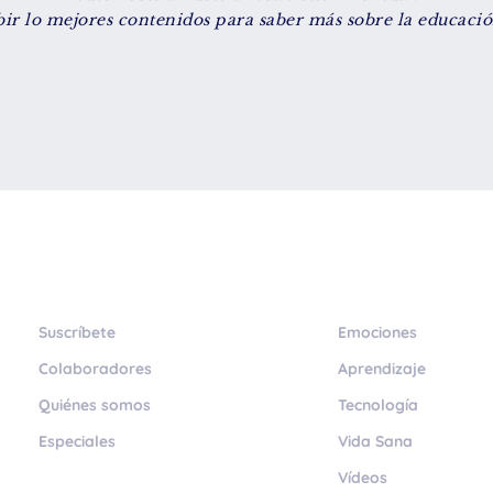
bir lo mejores contenidos para saber más sobre la educación
Suscríbete
Emociones
Colaboradores
Aprendizaje
Quiénes somos
Tecnología
Especiales
Vida Sana
Vídeos