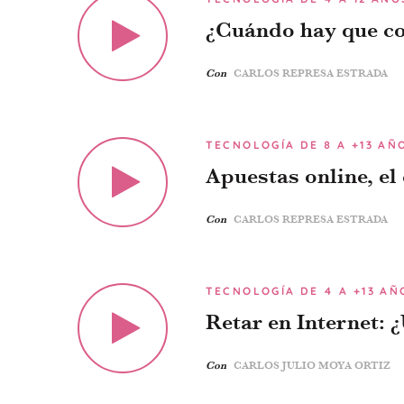
¿Cuándo hay que c
Con
CARLOS REPRESA ESTRADA
TECNOLOGÍA DE 8 A +13 AÑ
Apuestas online, el
Con
CARLOS REPRESA ESTRADA
TECNOLOGÍA DE 4 A +13 AÑ
Retar en Internet: 
Con
CARLOS JULIO MOYA ORTIZ