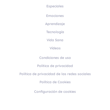
Especiales
Emociones
Aprendizaje
Tecnología
Vida Sana
Vídeos
Condiciones de uso
Política de privacidad
Política de privacidad de las redes sociales
Política de Cookies
Configuración de cookies