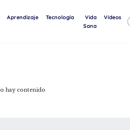
Aprendizaje
Tecnología
Vida
Vídeos
Sana
o hay contenido