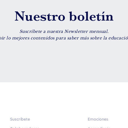
Nuestro boletín
Suscríbete a nuestra Newsletter mensual.
bir lo mejores contenidos para saber más sobre la educación
Suscríbete
Emociones