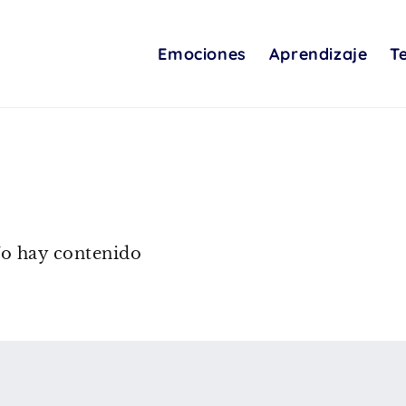
Emociones
Aprendizaje
T
o hay contenido