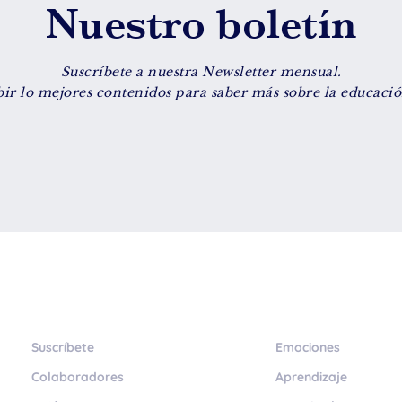
Nuestro boletín
Suscríbete a nuestra Newsletter mensual.
bir lo mejores contenidos para saber más sobre la educación
Suscríbete
Emociones
Colaboradores
Aprendizaje