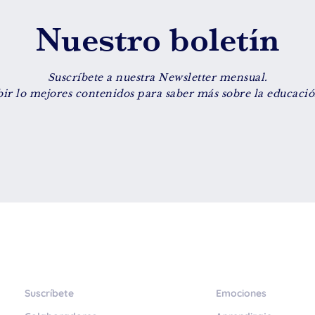
Nuestro boletín
Suscríbete a nuestra Newsletter mensual.
bir lo mejores contenidos para saber más sobre la educación
Suscríbete
Emociones