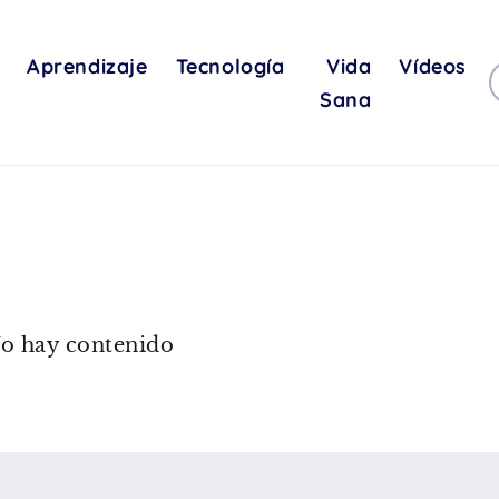
Aprendizaje
Tecnología
Vida
Vídeos
Sana
o hay contenido