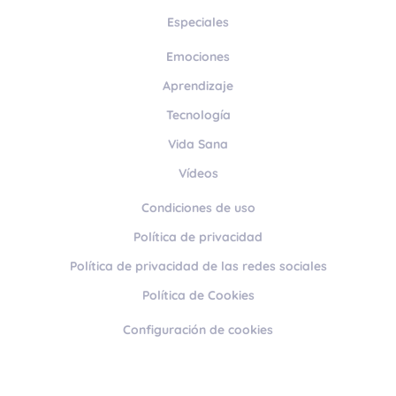
Especiales
Emociones
Aprendizaje
Tecnología
Vida Sana
Vídeos
Condiciones de uso
Política de privacidad
Política de privacidad de las redes sociales
Política de Cookies
Configuración de cookies