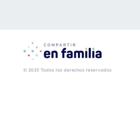
© 2025 Todos los derechos reservados