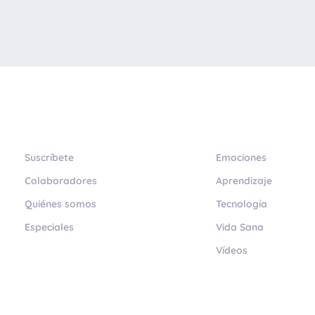
Suscríbete
Emociones
Colaboradores
Aprendizaje
Quiénes somos
Tecnología
Especiales
Vida Sana
Vídeos