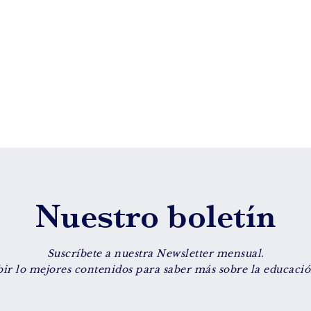
Nuestro boletín
Suscríbete a nuestra Newsletter mensual.
bir lo mejores contenidos para saber más sobre la educación