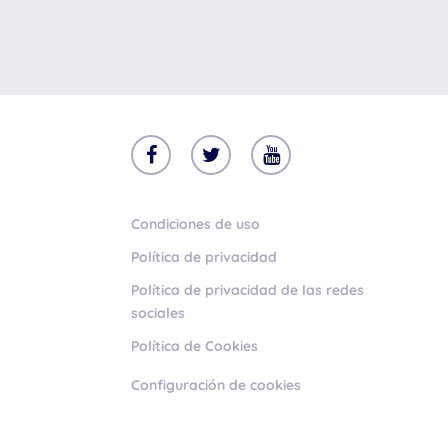
Familypodcast
En primera persona
Condiciones de uso
Política de privacidad
Política de privacidad de las redes
sociales
Política de Cookies
Configuración de cookies