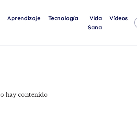
Aprendizaje
Tecnología
Vida
Vídeos
Sana
o hay contenido