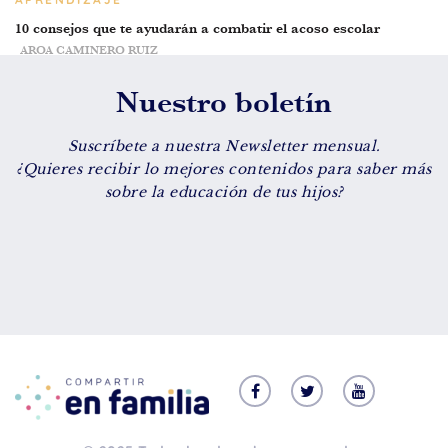
10 consejos que te ayudarán a combatir el acoso escolar
AROA CAMINERO RUIZ
Nuestro boletín
Suscríbete a nuestra Newsletter mensual.
¿Quieres recibir lo mejores contenidos para saber más
sobre la educación de tus hijos?