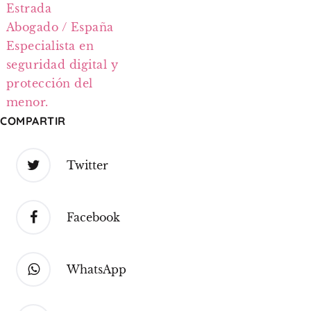
Estrada
Abogado / España
Especialista en
seguridad digital y
protección del
menor.
COMPARTIR
Twitter
Facebook
WhatsApp