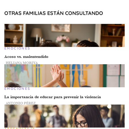
OTRAS FAMILIAS ESTÁN CONSULTANDO
EMOCIONES
Acoso vs. malentendido
HELIANA MORIYA
EMOCIONES
La importancia de educar para prevenir la violencia
ANTONIO PÉREZ
APRENDIZAJE