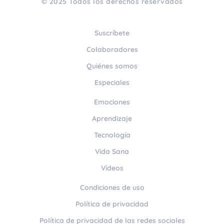
© 2025 Todos los derechos reservados
Suscríbete
Colaboradores
Quiénes somos
Especiales
Emociones
Aprendizaje
Tecnología
Vida Sana
Vídeos
Condiciones de uso
Política de privacidad
Política de privacidad de las redes sociales