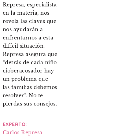
Represa, especialista
en la materia, nos
revela las claves que
nos ayudarán a
enfrentarnos a esta
difícil situación.
Represa asegura que
“detrás de cada niño
cioberacosador hay
un problema que
las familias debemos
resolver”. No te
pierdas sus consejos.
EXPERTO:
Carlos Represa