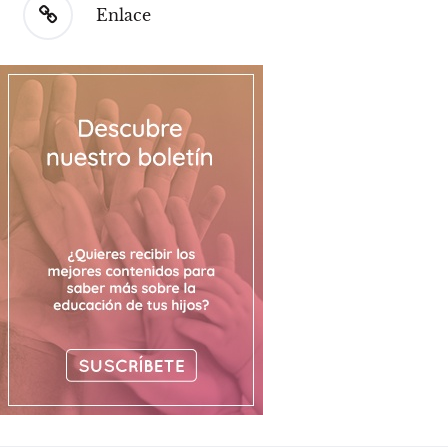
Enlace