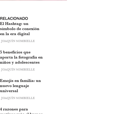
RELACIONADO
El Hashtag: un
símbolo de conexión
en la era digital
JOAQUÍN SOMBIELLE
5 beneficios que
aporta la fotografía en
niños y adolescentes
JOAQUÍN SOMBIELLE
Emojis en familia: un
nuevo lenguaje
universal
JOAQUÍN SOMBIELLE
4 razones para