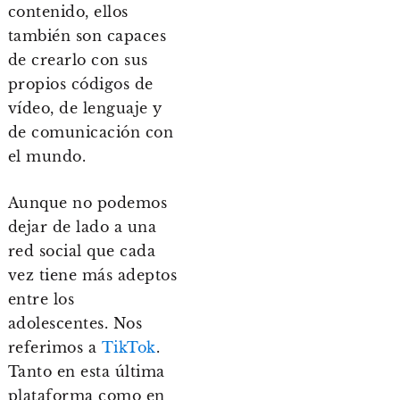
contenido, ellos
también son capaces
de crearlo con sus
propios códigos de
vídeo, de lenguaje y
de comunicación con
el mundo.
Aunque no podemos
dejar de lado a una
red social que cada
vez tiene más adeptos
entre los
adolescentes. Nos
referimos a
TikTok
.
Tanto en esta última
plataforma como en