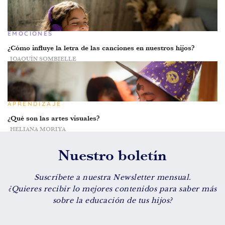
EMOCIONES
¿Cómo influye la letra de las canciones en nuestros hijos?
JOAQUÍN SOMBIELLE
APRENDIZAJE
¿Qué son las artes visuales?
HELIANA MORIYA
Nuestro boletín
Suscríbete a nuestra Newsletter mensual.
¿Quieres recibir lo mejores contenidos para saber más
sobre la educación de tus hijos?