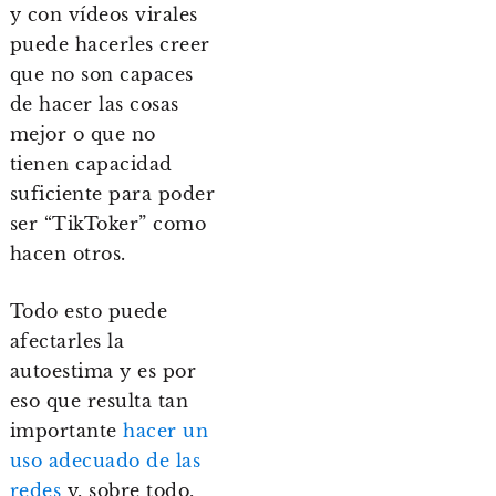
y con vídeos virales
puede hacerles creer
que no son capaces
de hacer las cosas
mejor o que no
tienen capacidad
suficiente para poder
ser “TikToker” como
hacen otros.
Todo esto puede
afectarles la
autoestima y es por
eso que resulta tan
importante
hacer un
uso adecuado de las
redes
y, sobre todo,