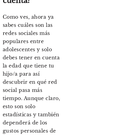
cuenta?
Como ves, ahora ya
sabes cuáles son las
redes sociales más
populares entre
adolescentes y solo
debes tener en cuenta
la edad que tiene tu
hijo/a para así
descubrir en qué red
social pasa más
tiempo. Aunque claro,
esto son solo
estadísticas y también
dependerá de los
gustos personales de