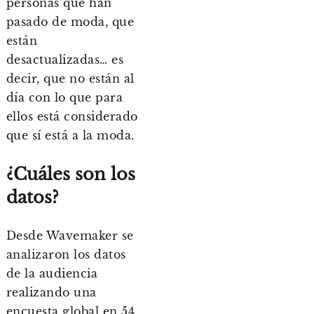
personas que han
pasado de moda, que
están
desactualizadas… es
decir, que no están al
día con lo que para
ellos está considerado
que sí está a la moda.
¿Cuáles son los
datos?
Desde Wavemaker se
analizaron los datos
de la audiencia
realizando una
encuesta global en 54