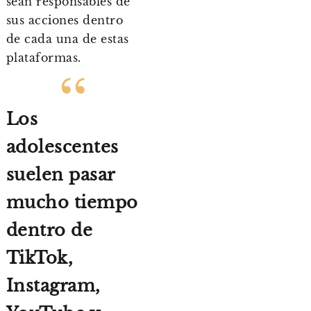
sean responsables de
sus acciones dentro
de cada una de estas
plataformas.
Los
adolescentes
suelen pasar
mucho tiempo
dentro de
TikTok,
Instagram,