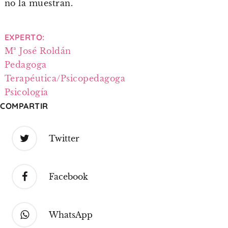
no la muestran.
EXPERTO:
Mª José Roldán
Pedagoga
Terapéutica/Psicopedagoga
Psicología
COMPARTIR
Twitter
Facebook
WhatsApp