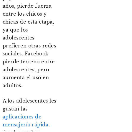
años, pierde fuerza
entre los chicos y
chicas de esta etapa,
ya que los
adolescentes
prefieren otras redes
sociales. Facebook
pierde terreno entre
adolescentes, pero
aumenta el uso en
adultos.
A los adolescentes les
gustan las
aplicaciones de
mensajería rápida
,