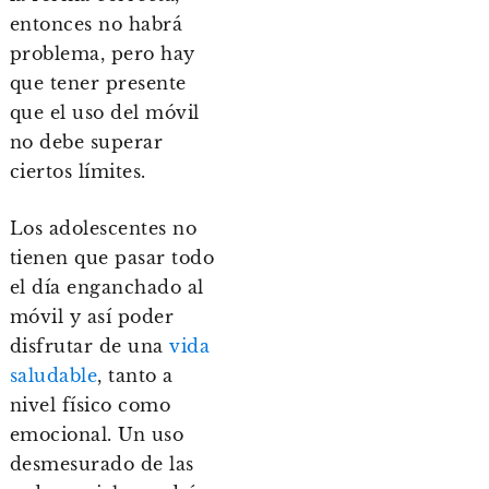
entonces no habrá
problema, pero hay
que tener presente
que el uso del móvil
no debe superar
ciertos límites.
Los adolescentes no
tienen que pasar todo
el día enganchado al
móvil y así poder
disfrutar de una
vida
saludable
, tanto a
nivel físico como
emocional. Un uso
desmesurado de las