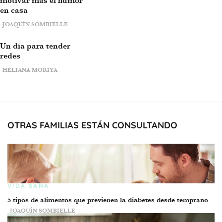
motivar más el humor
en casa
JOAQUÍN SOMBIELLE
Un día para tender
redes
HELIANA MORIYA
OTRAS FAMILIAS ESTÁN CONSULTANDO
VIDA SANA
5 tipos de alimentos que previenen la diabetes desde temprano
JOAQUÍN SOMBIELLE