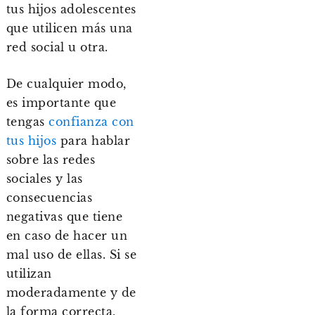
tus hijos adolescentes
que utilicen más una
red social u otra.
De cualquier modo,
es importante que
tengas
confianza con
tus hijos
para hablar
sobre las redes
sociales y las
consecuencias
negativas que tiene
en caso de hacer un
mal uso de ellas. Si se
utilizan
moderadamente y de
la forma correcta,