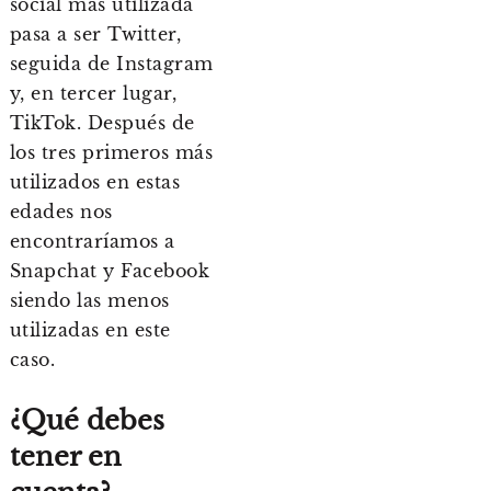
social más utilizada
pasa a ser Twitter,
seguida de Instagram
y, en tercer lugar,
TikTok. Después de
los tres primeros más
utilizados en estas
edades nos
encontraríamos a
Snapchat y Facebook
siendo las menos
utilizadas en este
caso.
¿Qué debes
tener en