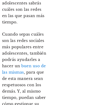
adolescentes sabrás
cuáles son las redes
en las que pasan más
tiempo.
Cuando sepas cuáles
son las redes sociales
más populares entre
adolescentes, también
podrás ayudarles a
hacer un
buen uso de
las mismas
, para que
de esta manera sean
respetuosos con los
demás. Y, al mismo
tiempo, puedan saber
cómo gestionar su