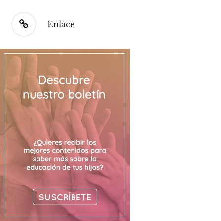
Enlace