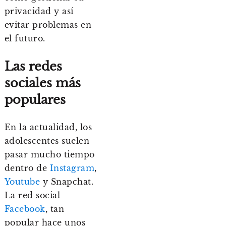
privacidad y así
evitar problemas en
el futuro.
Las redes
sociales más
populares
En la actualidad, los
adolescentes suelen
pasar mucho tiempo
dentro de
Instagram
,
Youtube
y Snapchat.
La red social
Facebook
, tan
popular hace unos