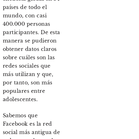
países de todo el
mundo, con casi
400.000 personas
participantes. De esta
manera se pudieron
obtener datos claros
sobre cuáles son las
redes sociales que
más utilizan y que,
por tanto, son más
populares entre
adolescentes.
Sabemos que
Facebook es la red
social más antigua de