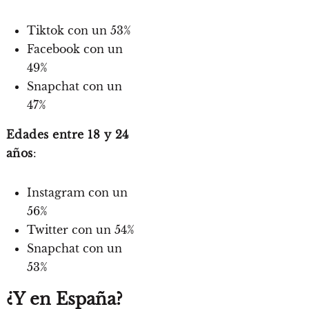
Tiktok con un 53%
Facebook con un
49%
Snapchat con un
47%
Edades entre 18 y 24
años
:
Instagram con un
56%
Twitter con un 54%
Snapchat con un
53%
¿Y en España?