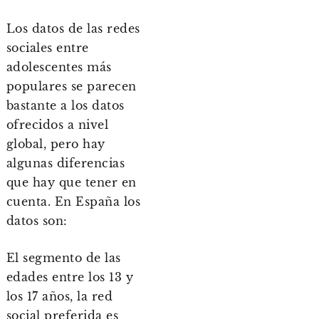
Los datos de las redes
sociales entre
adolescentes más
populares se parecen
bastante a los datos
ofrecidos a nivel
global, pero hay
algunas diferencias
que hay que tener en
cuenta. En España los
datos son:
El segmento de las
edades entre los 13 y
los 17 años, la red
social preferida es