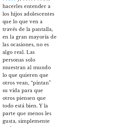
hacerles entender a
los hijos adolescentes
que lo que ven a
través de la pantalla,
en la gran mayoría de
las ocasiones, no es
algo real. Las
personas solo
muestran al mundo
lo que quieren que
otros vean, “pintan”
su vida para que
otros piensen que
todo está bien. Y la
parte que menos les
gusta, simplemente