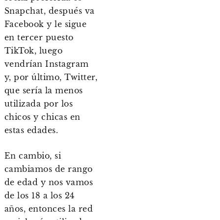
Snapchat, después va
Facebook y le sigue
en tercer puesto
TikTok, luego
vendrían Instagram
y, por último, Twitter,
que sería la menos
utilizada por los
chicos y chicas en
estas edades.
En cambio, si
cambiamos de rango
de edad y nos vamos
de los 18 a los 24
años, entonces la red