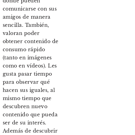
donde pueden
comunicarse con sus
amigos de manera
sencilla. También,
valoran poder
obtener contenido de
consumo rápido
(tanto en imágenes
como en vídeos). Les
gusta pasar tiempo
para observar qué
hacen sus iguales, al
mismo tiempo que
descubren nuevo
contenido que pueda
ser de su interés.
Además de descubrir