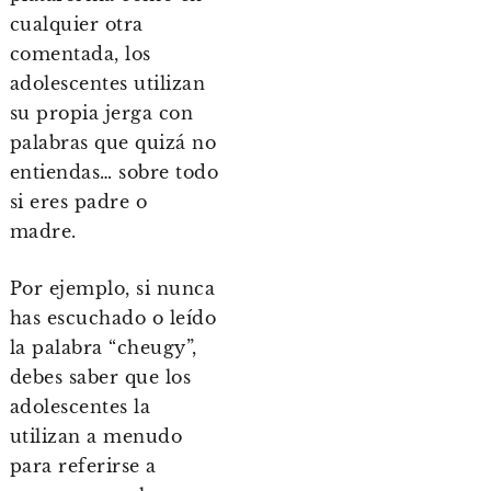
cualquier otra
comentada, los
adolescentes utilizan
su propia jerga con
palabras que quizá no
entiendas… sobre todo
si eres padre o
madre.
Por ejemplo, si nunca
has escuchado o leído
la palabra “cheugy”,
debes saber que los
adolescentes la
utilizan a menudo
para referirse a