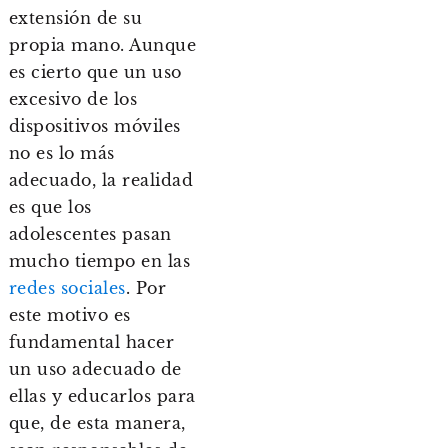
extensión de su
propia mano. Aunque
es cierto que un uso
excesivo de los
dispositivos móviles
no es lo más
adecuado, la realidad
es que los
adolescentes pasan
mucho tiempo en las
redes sociales
. Por
este motivo es
fundamental hacer
un uso adecuado de
ellas y educarlos para
que, de esta manera,