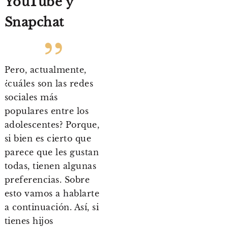
YouTube y
Snapchat
Pero, actualmente,
¿cuáles son las redes
sociales más
populares entre los
adolescentes? Porque,
si bien es cierto que
parece que les gustan
todas, tienen algunas
preferencias. Sobre
esto vamos a hablarte
a continuación. Así, si
tienes hijos