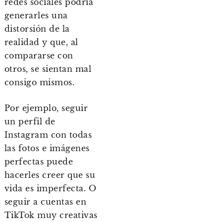
redes sociales podría
generarles una
distorsión de la
realidad y que, al
compararse con
otros, se sientan mal
consigo mismos.
Por ejemplo, seguir
un perfil de
Instagram con todas
las fotos e imágenes
perfectas puede
hacerles creer que su
vida es imperfecta. O
seguir a cuentas en
TikTok muy creativas