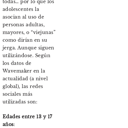
todas… por lo que los
adolescentes la
asocian al uso de
personas adultas,
mayores, o “viejunas”
como dirían en su
jerga. Aunque siguen
utilizándose. Según
los datos de
Wavemaker en la
actualidad (a nivel
global), las redes
sociales más
utilizadas son:
Edades entre 13 y 17
años
: